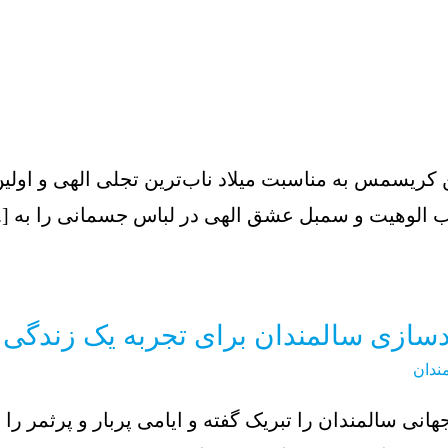
ن کریسمس به مناسبت میلاد ناب‌ترین تجلی الهی و اولین
لوهیت و سمبل عشق الهی در لباس جسمانی را به [..
سازی سالمندان برای تجربه‌ یک زندگی ب
ندان
جهانی سالمندان را تبریک گفته و ایامی پربار و پرثمر را 