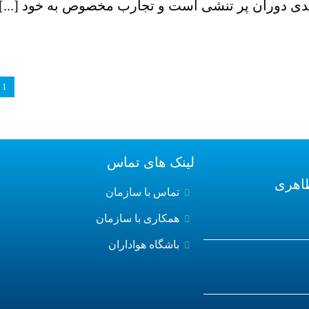
ندی دوران پر تنشی است و تجارب مخصوص به خود [...]
1
لینک های تماس
اهری
تماس با سازمان
همکاری با سازمان
باشگاه هواداران