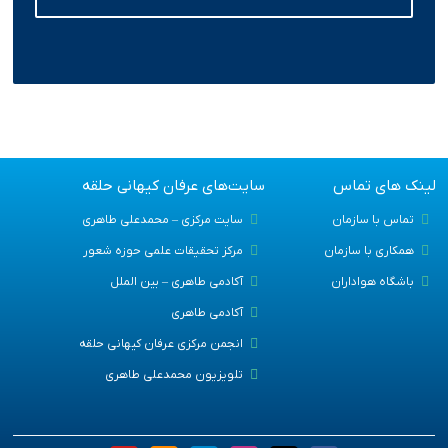
لینک های تماس
سایت‌های عرفان کیهانی حلقه
تماس با سازمان
سایت مرکزی – محمدعلی طاهری
همکاری با سازمان
مرکز تحقیقات علمی حوزه شعور
باشگاه هواداران
آکادمی طاهری – بین الملل
آکادمی طاهری
انجمن مرکزی عرفان کیهانی حلقه
تلویزیون محمدعلی طاهری