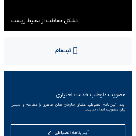
تشکل حفاظت از محیط زیست
ثبت‌نام
عضویت داوطلب خدمت اختیاری
ابتدا آیین‌نامه انضباطی اعضای سازمان صلح طاهری را مطالعه و سپس
برای عضویت اقدام نمایید.
آیین‌نامه انضباطی