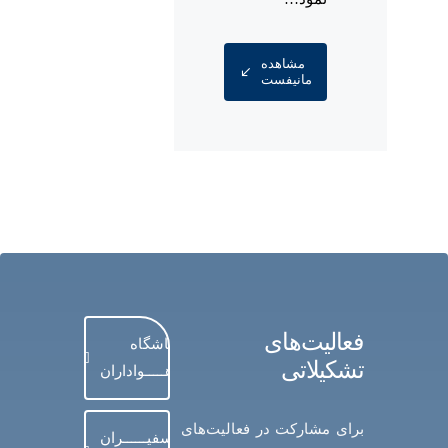
مشاهده
مانیفست
فعالیت‌های
باشگاه
تشکیلاتی
هـــــواداران
برای مشارکت در فعالیت‌های
سفیــــــران