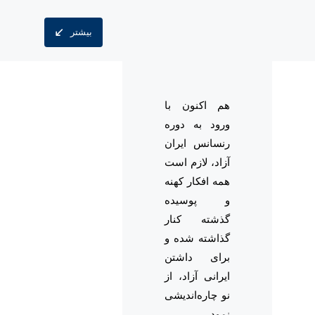
بیشتر
هم اکنون با
ورود به دوره
رنسانس ایران
آزاد، لازم است
همه افکار کهنه
و پوسیده
گذشته کنار
گذاشته شده و
برای داشتن
ایرانی آزاد، از
نو چاره‌اندیشی
نمود…