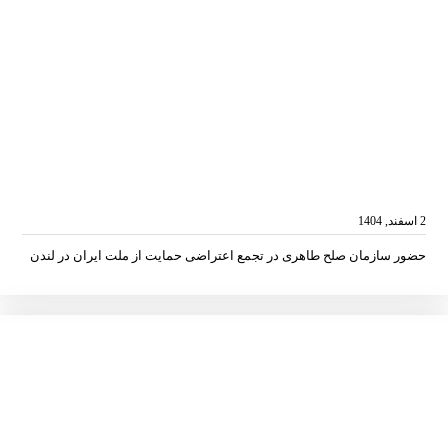
2 اسفند, 1404
حضور سازمان صلح طاهری در تجمع اعتراضی حمایت از ملت ایران در لندن