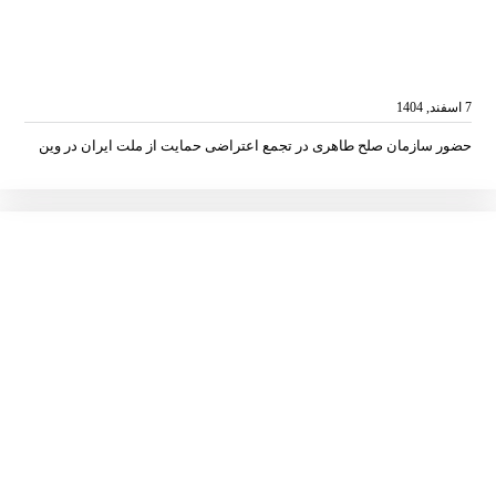
7 اسفند, 1404
حضور سازمان صلح طاهری در تجمع اعتراضی حمایت از ملت ایران در وین