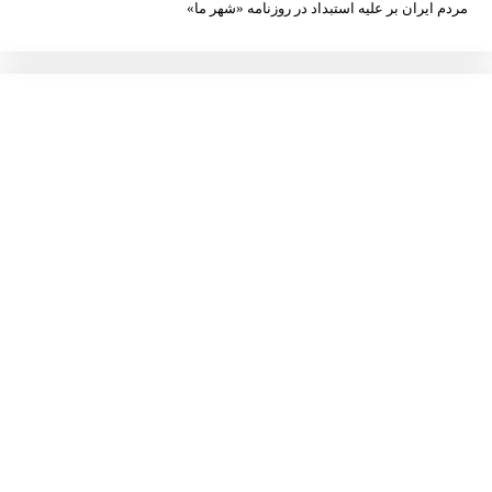
مردم ایران بر علیه استبداد در روزنامه «شهر ما»