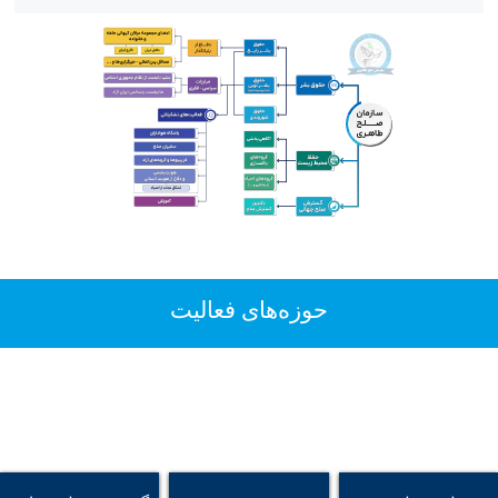
حوزه‌های فعالیت