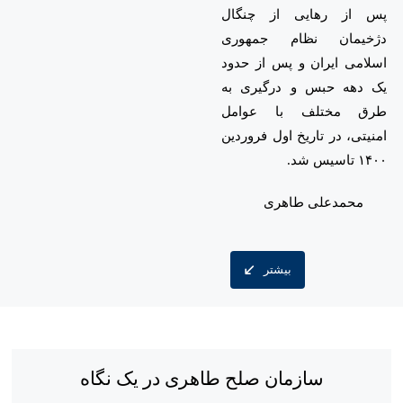
پس از رهایی از چنگال
دژخیمان نظام جمهوری
اسلامی ایران و پس از حدود
یک دهه حبس و درگیری به
طرق مختلف با عوامل
امنیتی، در تاریخ اول فروردین
۱۴۰۰ تاسیس شد.
محمدعلی طاهری
بیشتر
سازمان صلح طاهری در یک نگاه