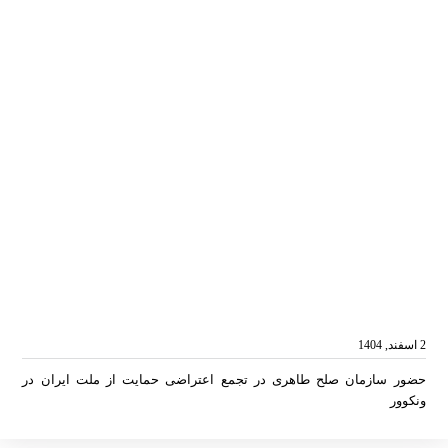
2 اسفند, 1404
حضور سازمان صلح طاهری در تجمع اعتراضی حمایت از ملت ایران در
ونکوور