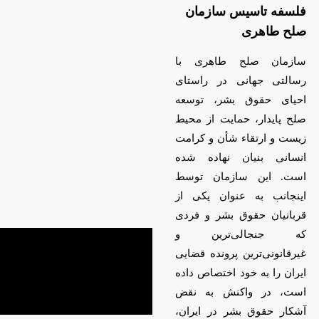
فلسفه تاسیس سازمان
صلح طاهری
سازمان صلح طاهری با
رسالتی جهانی در راستای
احیای حقوق بشر، توسعه
صلح پایدار، حمایت از محیط
زیست و ارتقاء شأن و کرامت
انسانی بنیان نهاده شده
است. این سازمان توسط
اینجانب به عنوان یکی از
قربانیان حقوق بشر و فردی
که جنجالی‌ترین و
غیرقانونی‌ترین پرونده قضایی
ایران را به خود اختصاص داده
است، در واکنش به نقض
آشکار حقوق بشر در ایران،