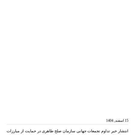
15 اسفند, 1404
انتشار خبر تداوم تجمعات جهانی سازمان صلح طاهری در حمایت از مبارزات